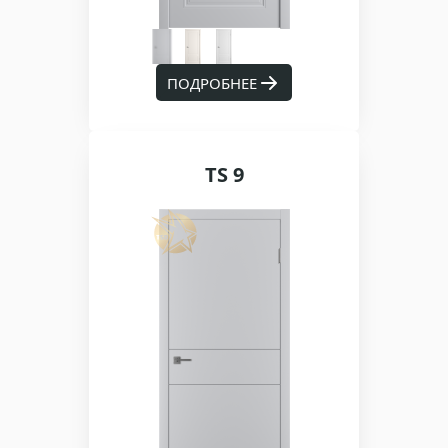
ПОДРОБНЕЕ
TS 9