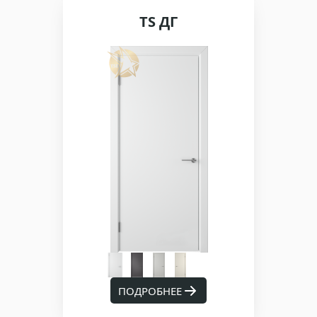
TS ДГ
ПОДРОБНЕЕ