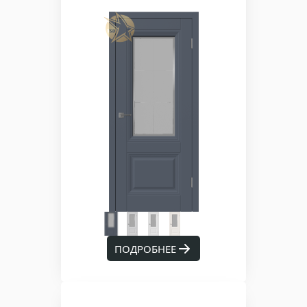
ПОДРОБНЕЕ