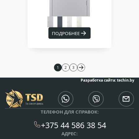
ПОДРОБНЕЕ
1
2
3
Разработка сайта:
techin.by
ТЕЛЕФОН ДЛЯ СПРАВОК:
+375 44 586 38 54
АДРЕС: