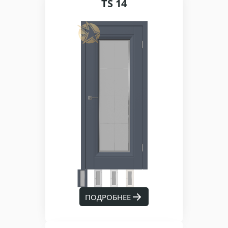
TS 14
ПОДРОБНЕЕ