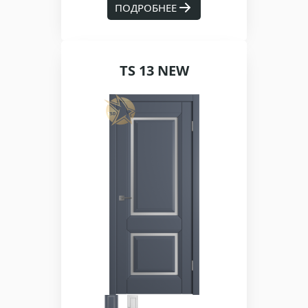
ПОДРОБНЕЕ
TS 13 NEW