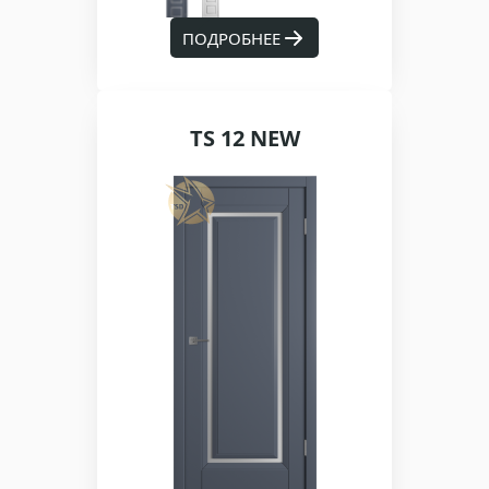
ПОДРОБНЕЕ
TS 12 NEW