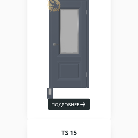
ПОДРОБНЕЕ
TS 15