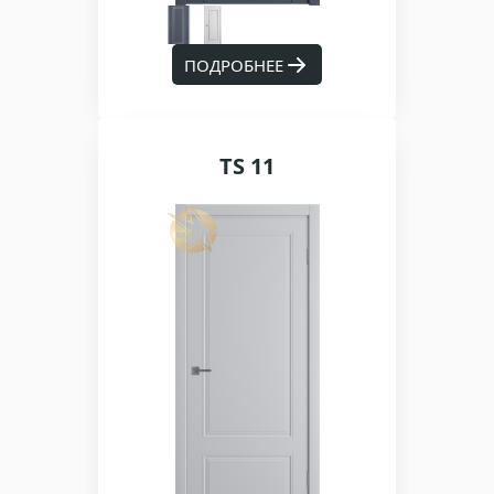
ПОДРОБНЕЕ
TS 11