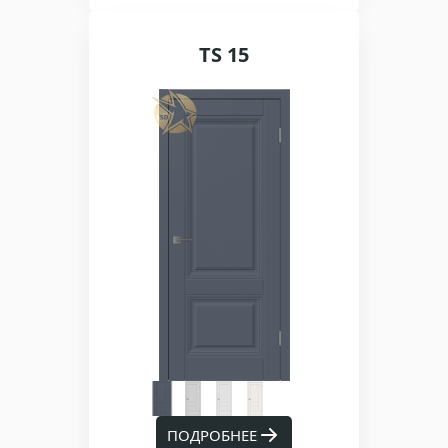
TS 15
ПОДРОБНЕЕ