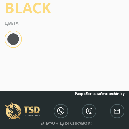
BLACK
ЦВЕТА
Разработка сайта:
techin.by
ТЕЛЕФОН ДЛЯ СПРАВОК: