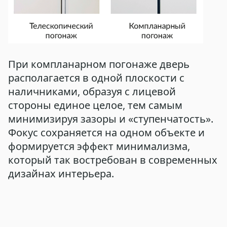
При компланарном погонаже дверь
располагается в одной плоскости с
наличниками, образуя с лицевой
стороны единое целое, тем самым
минимизируя зазоры и «ступенчатость».
Фокус сохраняется на одном объекте и
формируется эффект минимализма,
который так востребован в современных
дизайнах интерьера.