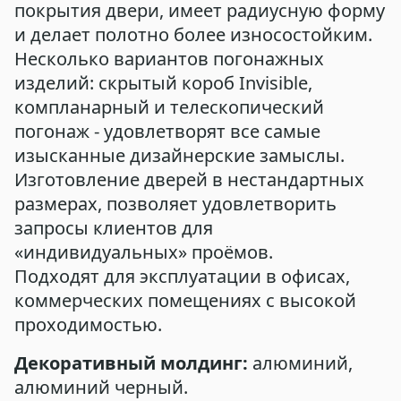
покрытия двери, имеет радиусную форму
и делает полотно более износостойким.
Несколько вариантов погонажных
изделий: скрытый короб Invisible,
компланарный и телескопический
погонаж - удовлетворят все самые
изысканные дизайнерские замыслы.
Изготовление дверей в нестандартных
размерах, позволяет удовлетворить
запросы клиентов для
«индивидуальных» проёмов.
Подходят для эксплуатации в офисах,
коммерческих помещениях с высокой
проходимостью.
Декоративный молдинг:
алюминий,
алюминий черный.