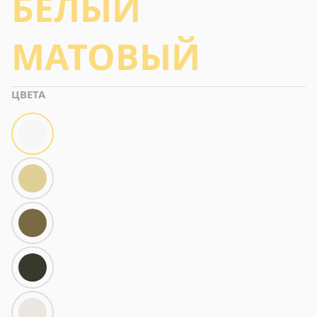
БЕЛЫЙ
МАТОВЫЙ
ЦВЕТА