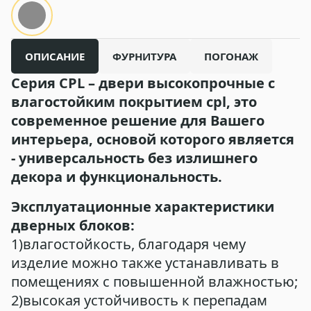
ОПИСАНИЕ
ФУРНИТУРА
ПОГОНАЖ
Серия
CPL
– двери высокопрочные с
влагостойким покрытием
cpl
, это
современное решение для Вашего
интерьера, основой которого является
- универсальность без излишнего
декора и функциональность.
Эксплуатационные характеристики
дверных блоков:
1)влагостойкость, благодаря чему
изделие можно также устанавливать в
помещениях с повышенной влажностью;
2)высокая устойчивость к перепадам