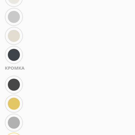
КРОМКА