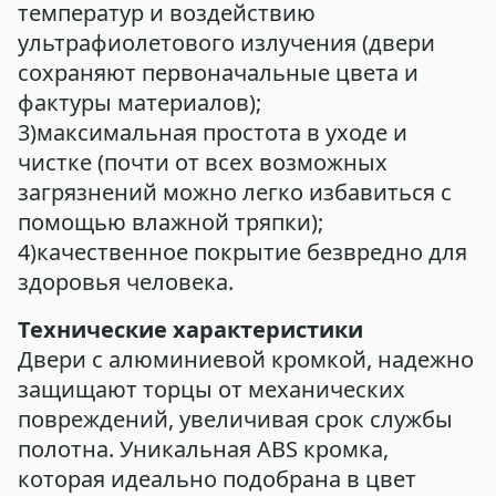
температур и воздействию
ультрафиолетового излучения (двери
сохраняют первоначальные цвета и
фактуры материалов);
3)максимальная простота в уходе и
чистке (почти от всех возможных
загрязнений можно легко избавиться с
помощью влажной тряпки);
4)качественное покрытие безвредно для
здоровья человека.
Технические характеристики
Двери с алюминиевой кромкой, надежно
защищают торцы от механических
повреждений, увеличивая срок службы
полотна. Уникальная ABS кромка,
которая идеально подобрана в цвет