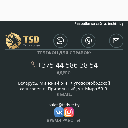
Разработка сайта:
techin.by
ТЕЛЕФОН ДЛЯ СПРАВОК:
+375 44 586 38 54
АДРЕС:
Беларусь, Минский р-н , Луговослободской
сельсовет, п. Привольный, ул. Мира 53-3.
E-MAIL:
sales@tsdver.by
ВРЕМЯ РАБОТЫ: