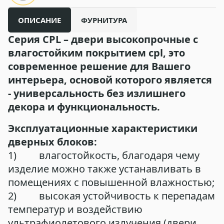
ОПИСАНИЕ
ФУРНИТУРА
Серия
CPL
– двери высокопрочные с
влагостойким покрытием
cpl
, это
современное решение для Вашего
интерьера, основой которого является
- универсальность без излишнего
декора и функциональность.
Эксплуатационные характеристики
дверных блоков:
1) влагостойкость, благодаря чему
изделие можно также устанавливать в
помещениях с повышенной влажностью;
2) высокая устойчивость к перепадам
температур и воздействию
ультрафиолетового излучения (двери