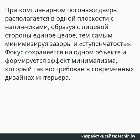
При компланарном погонаже дверь
располагается в одной плоскости с
наличниками, образуя с лицевой
стороны единое целое, тем самым
минимизируя зазоры и «ступенчатость».
Фокус сохраняется на одном объекте и
формируется эффект минимализма,
который так востребован в современных
дизайнах интерьера.
Разработка сайта:
techin.by