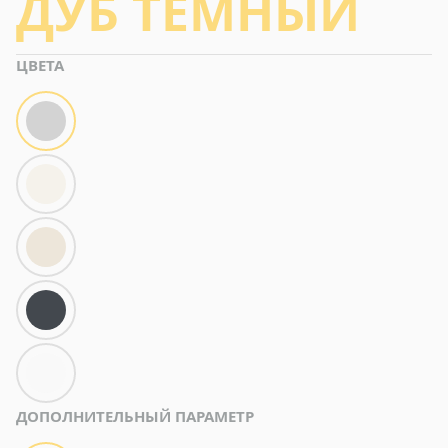
ДУБ ТЕМНЫЙ
ЦВЕТА
ДОПОЛНИТЕЛЬНЫЙ ПАРАМЕТР