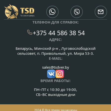
ТЕЛЕФОН ДЛЯ СПРАВОК:
+375 44 586 38 54
АДРЕС:
Беларусь, Минский р-н , Луговослободской
сельсовет, п. Привольный, ул. Мира 53-3.
E-MAIL:
sales@tsdver.by
ВРЕМЯ РАБОТЫ:
ПН–ПТ с 10:30 до 19:00,
СБ–ВС выходные дни
2024 © Все права защищены