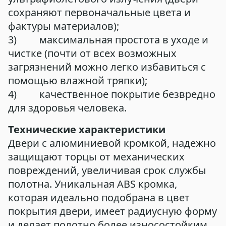
сохраняют первоначальные цвета и
фактуры материалов);
3) максимальная простота в уходе и
чистке (почти от всех возможных
загрязнений можно легко избавиться с
помощью влажной тряпки);
4) качественное покрытие безвредно
для здоровья человека.
Технические характеристики
Двери с алюминиевой кромкой, надежно
защищают торцы от механических
повреждений, увеличивая срок службы
полотна. Уникальная ABS кромка,
которая идеально подобрана в цвет
покрытия двери, имеет радиусную форму
и делает полотно более износостойким.