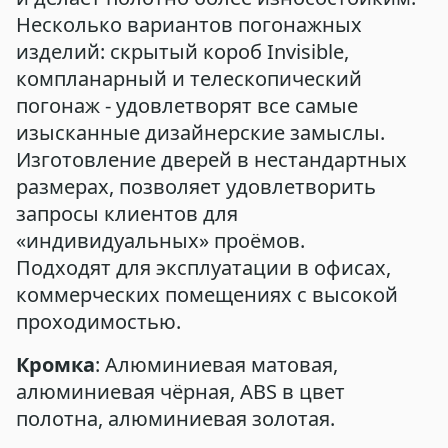
Несколько вариантов погонажных
изделий: скрытый короб Invisible,
компланарный и телескопический
погонаж - удовлетворят все самые
изысканные дизайнерские замыслы.
Изготовление дверей в нестандартных
размерах, позволяет удовлетворить
запросы клиентов для
«индивидуальных» проёмов.
Подходят для эксплуатации в офисах,
коммерческих помещениях с высокой
проходимостью.
Кромка
: Алюминиевая матовая,
алюминиевая чёрная, ABS в цвет
полотна, алюминиевая золотая.