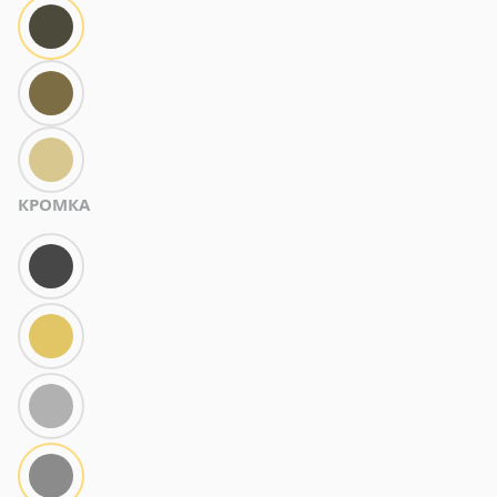
КРОМКА